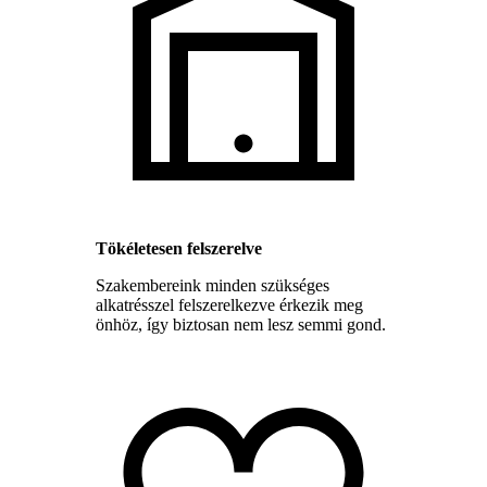
Tökéletesen felszerelve
Szakembereink minden szükséges
alkatrésszel felszerelkezve érkezik meg
önhöz, így biztosan nem lesz semmi gond.