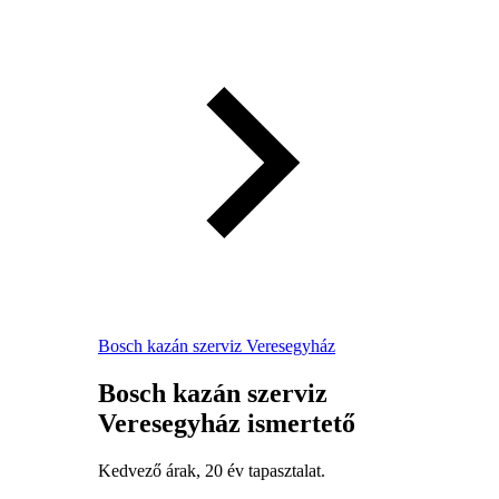
Bosch kazán szerviz Veresegyház
Bosch kazán szerviz
Veresegyház ismertető
Kedvező árak, 20 év tapasztalat.