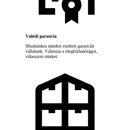
Valódi garancia
Munkánkra minden esetben garanciát
vállalunk. Válassza a megbízhatóságot,
válasszon minket.