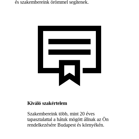
és szakembereink örömmel segítenek.
Kiváló szakértelem
Szakembereink több, mint 20 éves
tapasztalattal a hátuk mögött állnak az Ön
rendelkezésére Budapest és környékén.