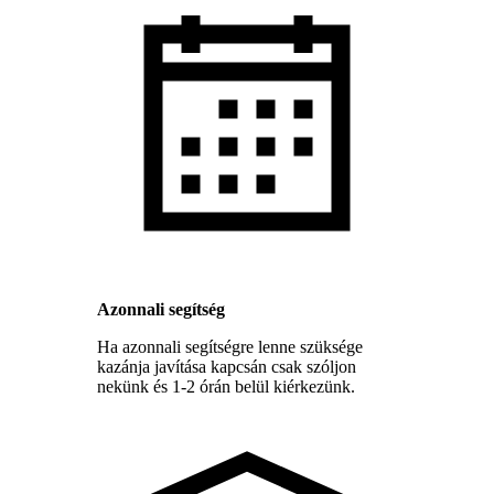
Azonnali segítség
Ha azonnali segítségre lenne szüksége
kazánja javítása kapcsán csak szóljon
nekünk és 1-2 órán belül kiérkezünk.