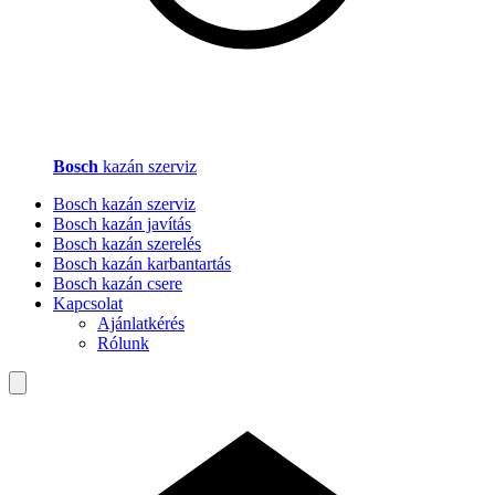
Bosch
kazán szerviz
Bosch kazán szerviz
Bosch kazán javítás
Bosch kazán szerelés
Bosch kazán karbantartás
Bosch kazán csere
Kapcsolat
Ajánlatkérés
Rólunk