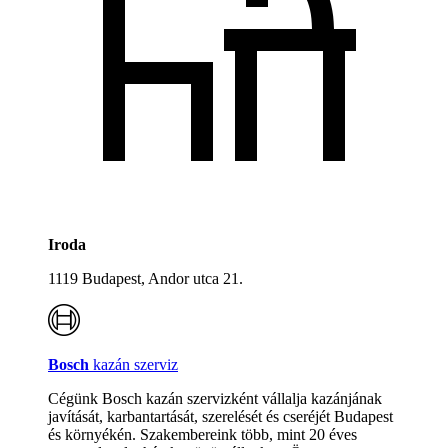
Iroda
1119 Budapest, Andor utca 21.
Bosch
kazán szerviz
Cégünk Bosch kazán szervizként vállalja kazánjának
javítását, karbantartását, szerelését és cseréjét Budapest
és környékén. Szakembereink több, mint 20 éves