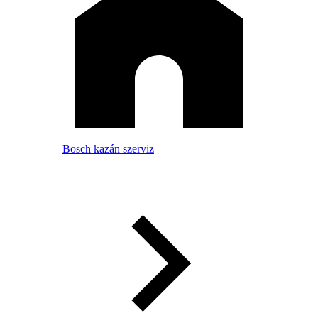
Bosch kazán szerviz