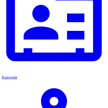
Kapcsolat