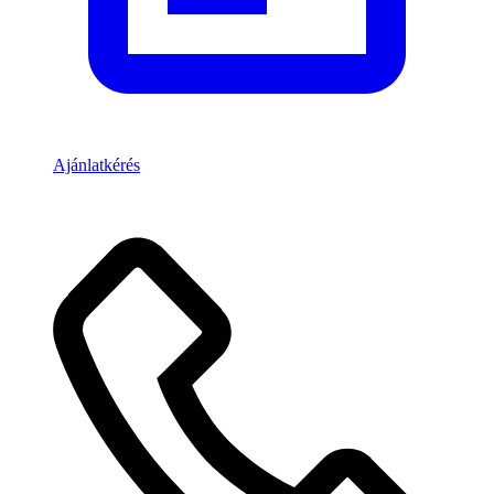
Ajánlatkérés