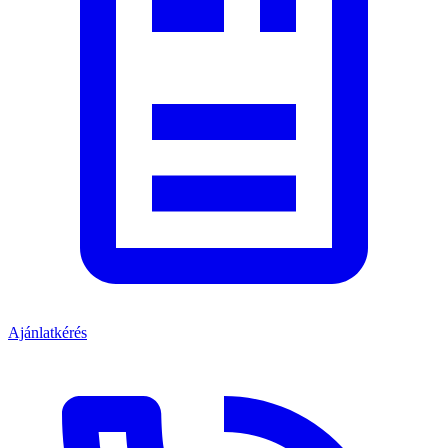
Ajánlatkérés