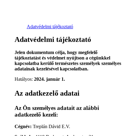
Adatvédelmi tájékoztató
Adatvédelmi tájékoztató
Jelen dokumentum célja, hogy megfelelő
tájékoztatást és védelmet nyújtson a cégünkkel
kapcsolatba kerülő természetes személyek személyes
adatainak kezelésével kapcsolatban.
Hatályos:
2024. január 1.
Az adatkezelő adatai
Az Ön személyes adatait az alábbi
adatkezelő kezeli:
Cégnév:
Treplán Dávid E.V.