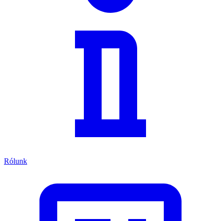
Rólunk