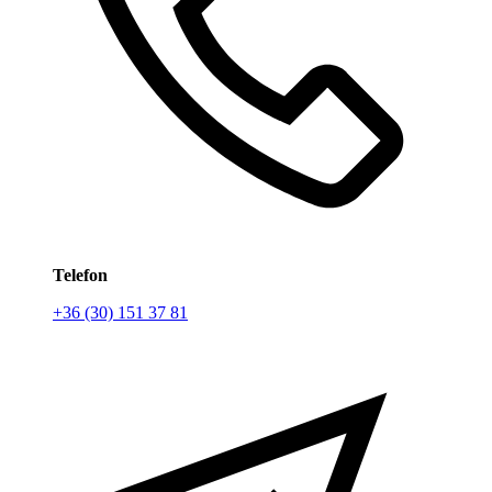
Telefon
+36 (30) 151 37 81