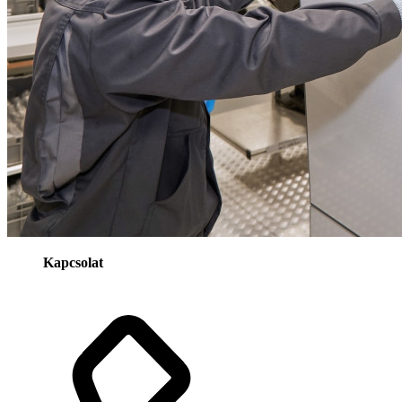
Kapcsolat