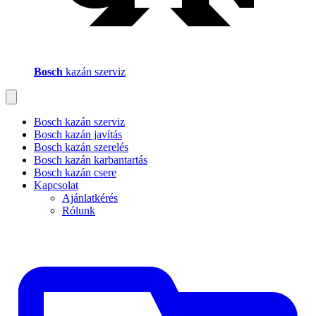
Bosch
kazán szerviz
Bosch kazán szerviz
Bosch kazán javítás
Bosch kazán szerelés
Bosch kazán karbantartás
Bosch kazán csere
Kapcsolat
Ajánlatkérés
Rólunk