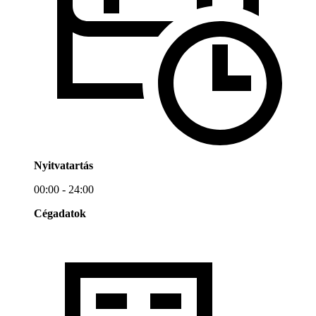
Nyitvatartás
00:00 - 24:00
Cégadatok