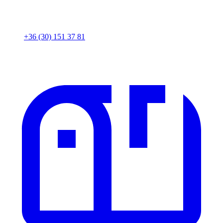
+36 (30) 151 37 81