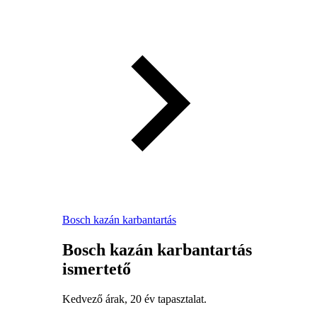
Bosch kazán karbantartás
Bosch kazán karbantartás
ismertető
Kedvező árak, 20 év tapasztalat.