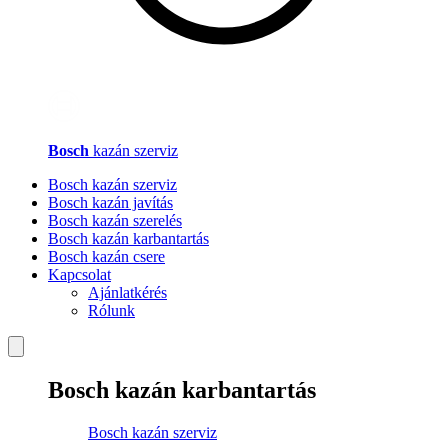
Bosch
kazán szerviz
Bosch kazán szerviz
Bosch kazán javítás
Bosch kazán szerelés
Bosch kazán karbantartás
Bosch kazán csere
Kapcsolat
Ajánlatkérés
Rólunk
Bosch kazán karbantartás
Bosch kazán szerviz