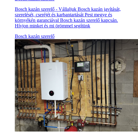
Bosch kazán szerelő - Vállaljuk Bosch kazán javítását,
szerelését, cseréjét és karbantartását Pest megye és
környékén garanciával Bosch kazán szerelő kapcsán.
Hívjon minket és mi örömmel segítünk
Bosch kazán szerelő