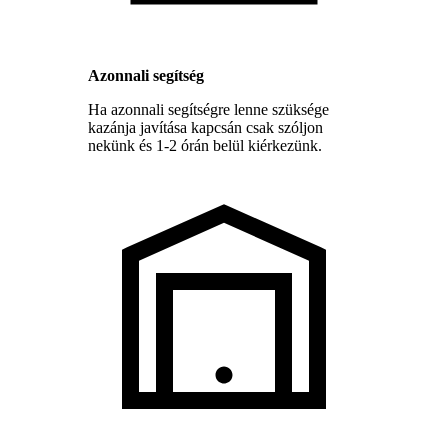
Azonnali segítség
Ha azonnali segítségre lenne szüksége
kazánja javítása kapcsán csak szóljon
nekünk és 1-2 órán belül kiérkezünk.