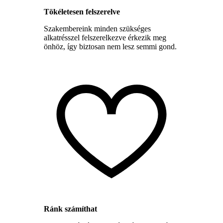
Tökéletesen felszerelve
Szakembereink minden szükséges
alkatrésszel felszerelkezve érkezik meg
önhöz, így biztosan nem lesz semmi gond.
Ránk számíthat