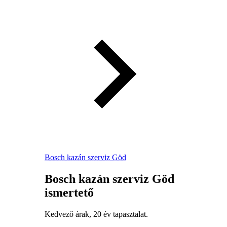
Bosch kazán szerviz Göd
Bosch kazán szerviz Göd
ismertető
Kedvező árak, 20 év tapasztalat.