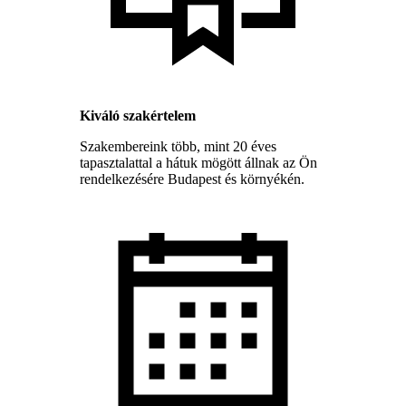
Kiváló szakértelem
Szakembereink több, mint 20 éves
tapasztalattal a hátuk mögött állnak az Ön
rendelkezésére Budapest és környékén.