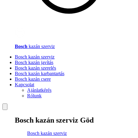
Bosch
kazán szerviz
Bosch kazán szerviz
Bosch kazán javítás
Bosch kazán szerelés
Bosch kazán karbantartás
Bosch kazán csere
Kapcsolat
Ajánlatkérés
Rólunk
Bosch kazán szerviz Göd
Bosch kazán szerviz