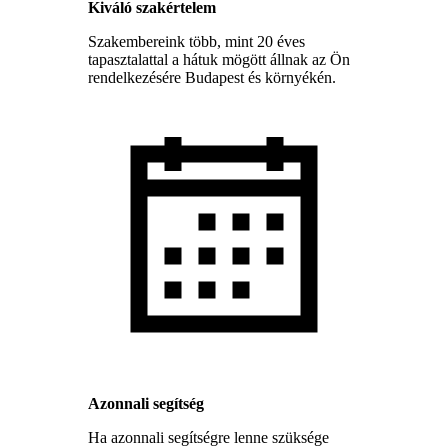
Kiváló szakértelem
Szakembereink több, mint 20 éves
tapasztalattal a hátuk mögött állnak az Ön
rendelkezésére Budapest és környékén.
Azonnali segítség
Ha azonnali segítségre lenne szüksége