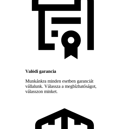
Valódi garancia
Munkánkra minden esetben garanciát
vállalunk. Válassza a megbízhatóságot,
válasszon minket.