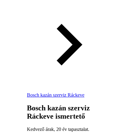
Bosch kazán szerviz Ráckeve
Bosch kazán szerviz
Ráckeve ismertető
Kedvező árak, 20 év tapasztalat.