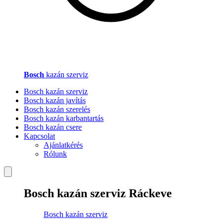
Bosch
kazán szerviz
Bosch kazán szerviz
Bosch kazán javítás
Bosch kazán szerelés
Bosch kazán karbantartás
Bosch kazán csere
Kapcsolat
Ajánlatkérés
Rólunk
Bosch kazán szerviz Ráckeve
Bosch kazán szerviz