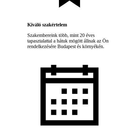
Kiváló szakértelem
Szakembereink több, mint 20 éves
tapasztalattal a hátuk mögött állnak az Ön
rendelkezésére Budapest és környékén.