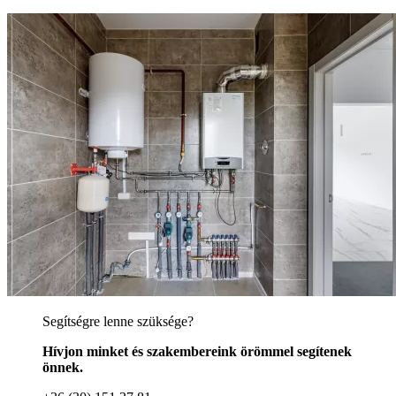
Segítségre lenne szüksége?
Hívjon minket és szakembereink örömmel segítenek
önnek.