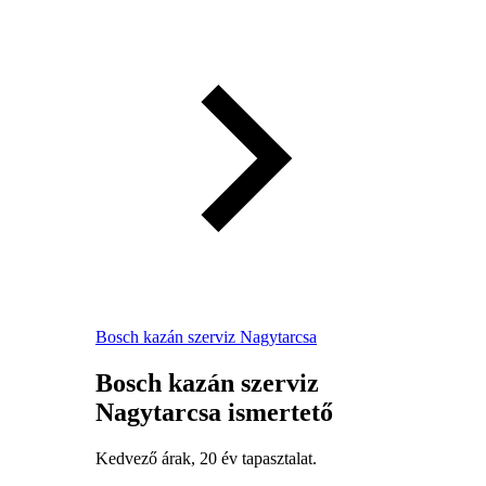
Bosch kazán szerviz Nagytarcsa
Bosch kazán szerviz
Nagytarcsa ismertető
Kedvező árak, 20 év tapasztalat.