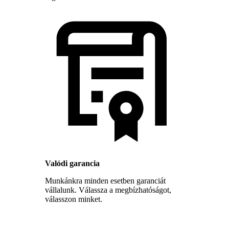
Valódi garancia
Munkánkra minden esetben garanciát
vállalunk. Válassza a megbízhatóságot,
válasszon minket.