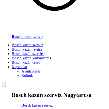
Bosch
kazán szerviz
Bosch kazán szerviz
Bosch kazán javítás
Bosch kazán szerelés
Bosch kazán karbantartás
Bosch kazán csere
Kapcsolat
Ajánlatkérés
Rólunk
Bosch kazán szerviz Nagytarcsa
Bosch kazán szerviz