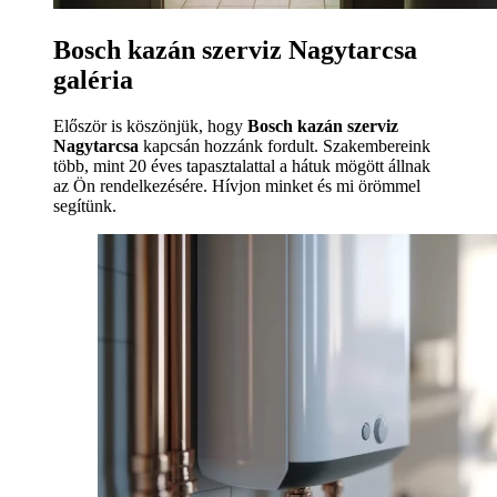
Bosch kazán szerviz Nagytarcsa
galéria
Először is köszönjük, hogy
Bosch kazán szerviz
Nagytarcsa
kapcsán hozzánk fordult. Szakembereink
több, mint 20 éves tapasztalattal a hátuk mögött állnak
az Ön rendelkezésére. Hívjon minket és mi örömmel
segítünk.