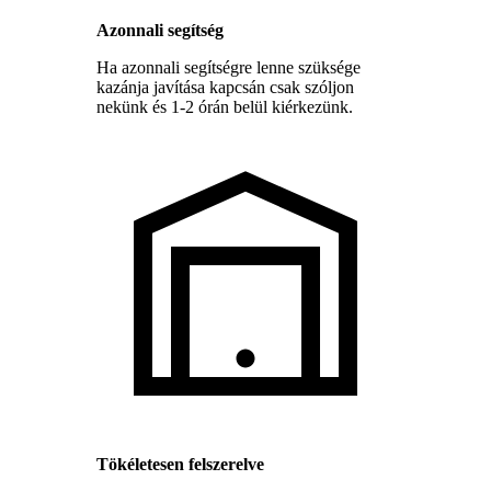
Azonnali segítség
Ha azonnali segítségre lenne szüksége
kazánja javítása kapcsán csak szóljon
nekünk és 1-2 órán belül kiérkezünk.
Tökéletesen felszerelve